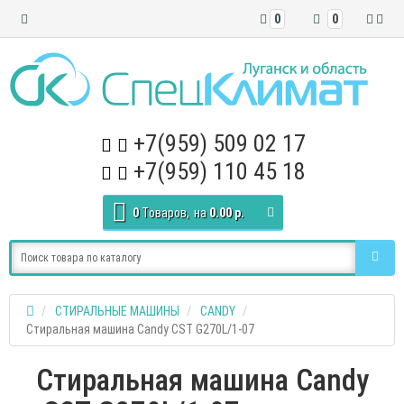
0
0
+7(959) 509 02 17
+7(959) 110 45 18
0
Tоваров,
на
0.00 р.
СТИРАЛЬНЫЕ МАШИНЫ
CANDY
Стиральная машина Candy CST G270L/1-07
Стиральная машина Candy