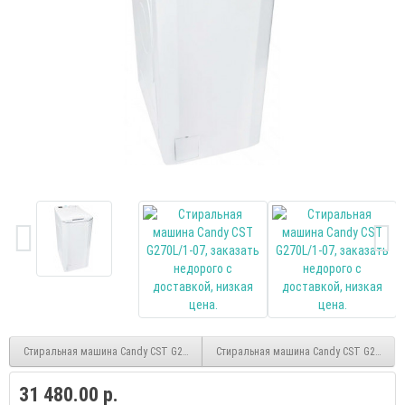
Стиральная машина Candy CST G260L/1-07
Стиральная машина Candy CST G282DM/
31 480.00 р.