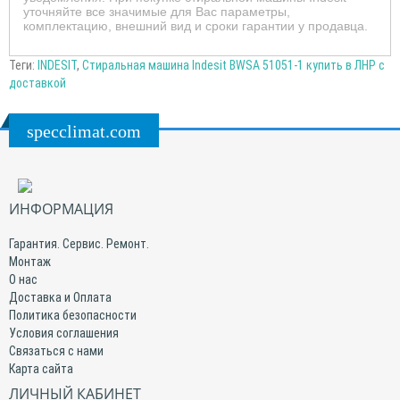
уточняйте все значимые для Вас параметры,
комплектацию, внешний вид и сроки гарантии у продавца.
Теги:
INDESIT
,
Стиральная машина Indesit BWSA 51051-1 купить в ЛНР с
доставкой
specclimat.com
ИНФОРМАЦИЯ
Гарантия. Сервис. Ремонт.
Монтаж
О нас
Доставка и Оплата
Политика безопасности
Условия соглашения
Связаться с нами
Карта сайта
ЛИЧНЫЙ КАБИНЕТ