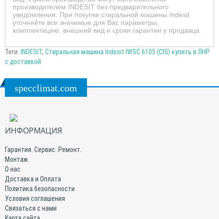
производителем INDESIT без предварительного
уведомления. При покупке стиральной машины Indesit
уточняйте все значимые для Вас параметры,
комплектацию, внешний вид и сроки гарантии у продавца.
Теги:
INDESIT
,
Стиральная машина Indesit IWSC 6105 (CIS) купить в ЛНР
с доставкой
specclimat.com
ИНФОРМАЦИЯ
Гарантия. Сервис. Ремонт.
Монтаж
О нас
Доставка и Оплата
Политика безопасности
Условия соглашения
Связаться с нами
Карта сайта