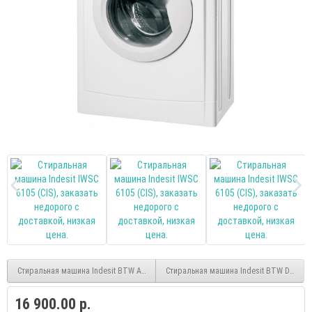
Стиральная машина Indesit BTW A5851 (RF)
Стиральная машина Indesit BTW D61253 
16 900.00 р.