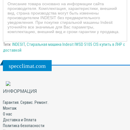
Описание товара основано на информации сайта
производителя. Комплектация, характеристики, внешний
вид, страна производства могут быть изменены
производителем INDESIT без предварительного
уведомления. При покупке стиральной машины Indesit
уточняйте все значимые для Вас параметры,
комплектацию, внешний вид и сроки гарантии у продавца.
Теги:
INDESIT
,
Стиральная машина Indesit IWSD 5105 CIS купить в ЛНР с
доставкой
specclimat.com
ИНФОРМАЦИЯ
Гарантия. Сервис. Ремонт.
Монтаж
О нас
Доставка и Оплата
Политика безопасности