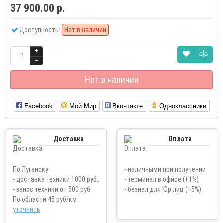
37 900.00 р.
Доступность:
Нет в наличии
Нет в наличии
Facebook
Мой Мир
Вконтакте
Одноклассники
Доставка
Оплата
По Луганску
- наличными при получении
- доставка техники 1000 руб.
- терминал в офисе (+1%)
- занос техники от 500 руб
- безнал для Юр.лиц (+5%)
По области 45 руб/км
уточнить