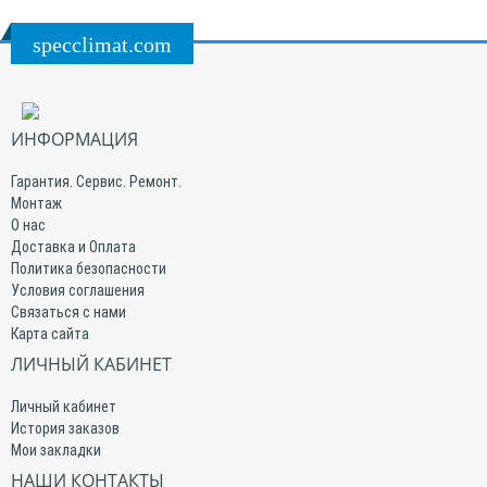
specclimat.com
ИНФОРМАЦИЯ
Гарантия. Сервис. Ремонт.
Монтаж
О нас
Доставка и Оплата
Политика безопасности
Условия соглашения
Связаться с нами
Карта сайта
ЛИЧНЫЙ КАБИНЕТ
Личный кабинет
История заказов
Мои закладки
НАШИ КОНТАКТЫ