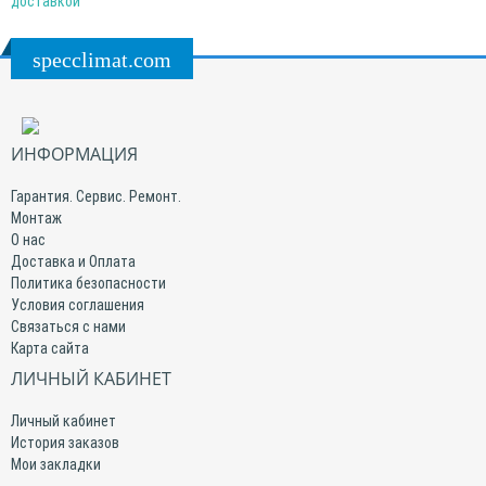
доставкой
specclimat.com
ИНФОРМАЦИЯ
Гарантия. Сервис. Ремонт.
Монтаж
О нас
Доставка и Оплата
Политика безопасности
Условия соглашения
Связаться с нами
Карта сайта
ЛИЧНЫЙ КАБИНЕТ
Личный кабинет
История заказов
Мои закладки