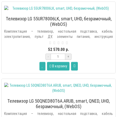
Телевизор LG 55UR78006LK, smart, UHD, безрамочный,
(WebOS)
Комплектация – телевизор, настольная подставка, кабель
электропитания, пульт ДУ, элементы питания, инструкция
пользователя, гарантийный та..
52 570.00 р.
-
+
В корзину
Телевизор LG 50QNED80T6A.ARUB, smart, QNED, UHD,
безрамочный, (WebOS)
Комплектация – телевизор, настольная подставка, кабель