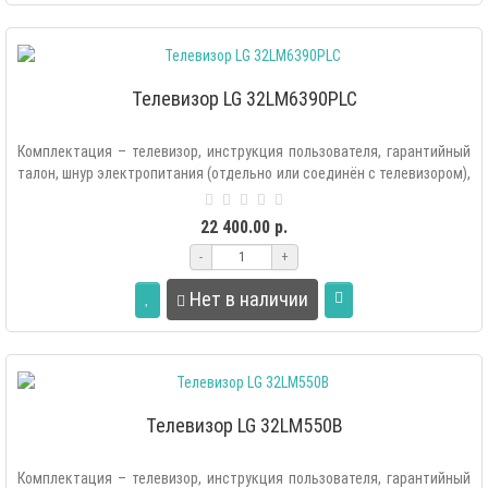
Телевизор LG 32LM6390PLC
Комплектация – телевизор, инструкция пользователя, гарантийный
талон, шнур электропитания (отдельно или соединён с телевизором),
настольн..
22 400.00 р.
-
+
Нет в наличии
Телевизор LG 32LM550B
Комплектация – телевизор, инструкция пользователя, гарантийный