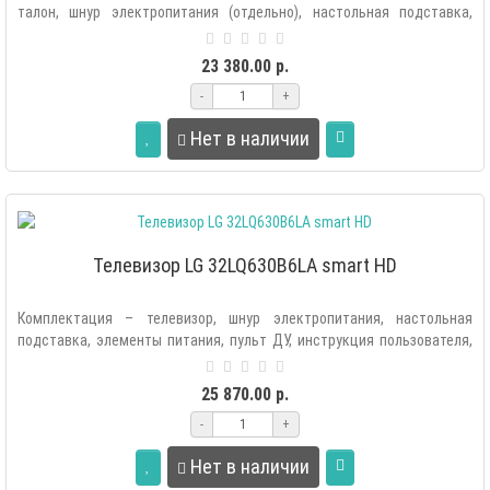
талон, шнур электропитания (отдельно), настольная подставка,
элементы пита..
23 380.00 р.
-
+
Нет в наличии
Телевизор LG 32LQ630B6LA smart HD
Комплектация – телевизор, шнур электропитания, настольная
подставка, элементы питания, пульт ДУ, инструкция пользователя,
гарантийный тал..
25 870.00 р.
-
+
Нет в наличии