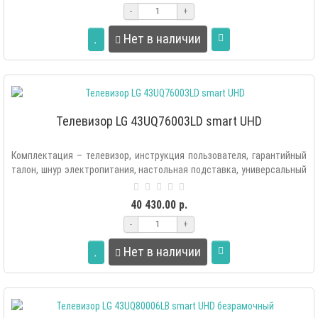
-
+
Нет в наличии
Телевизор LG 43UQ76003LD smart UHD
Комплектация – телевизор, инструкция пользователя, гарантийный
талон, шнур электропитания, настольная подставка, универсальный
пульт&nb..
40 430.00 р.
-
+
Нет в наличии