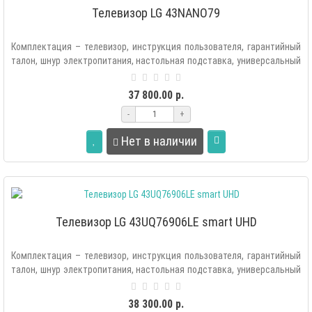
Телевизор LG 43NANO79
Комплектация – телевизор, инструкция пользователя, гарантийный
талон, шнур электропитания, настольная подставка, универсальный
пульт ДУ с..
37 800.00 р.
-
+
Нет в наличии
Телевизор LG 43UQ76906LE smart UHD
Комплектация – телевизор, инструкция пользователя, гарантийный
талон, шнур электропитания, настольная подставка, универсальный
пульт ..
38 300.00 р.