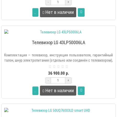
-
+
Нет в наличии
Телевизор LG 43LP50006LA
Комплектация – телевизор, инструкция пользователя, гарантийный
талон, шнур электропитания (отдельно или соединён с телевизором),
настольн..
36 900.00 р.
-
+
Нет в наличии