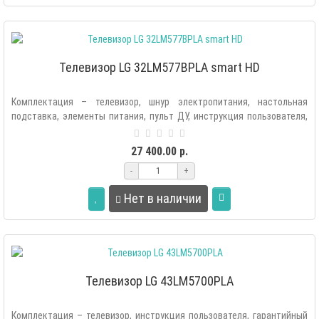
Телевизор LG 32LM577BPLA smart HD
Комплектация – телевизор, шнур электропитания, настольная
подставка, элементы питания, пульт ДУ, инструкция пользователя,
гарантийный тал..
27 400.00 р.
-
+
Нет в наличии
Телевизор LG 43LM5700PLA
Комплектация – телевизор, инструкция пользователя, гарантийный