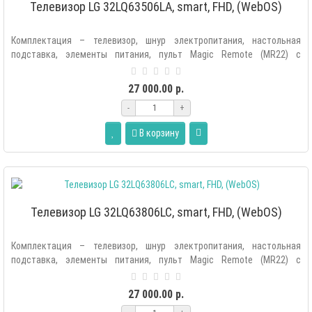
Телевизор LG 32LQ63506LA, smart, FHD, (WebOS)
Комплектация – телевизор, шнур электропитания, настольная
подставка, элементы питания, пульт Magic Remote (MR22) с
голосовым управлением, ..
27 000.00 р.
-
+
В корзину
Телевизор LG 32LQ63806LC, smart, FHD, (WebOS)
Комплектация – телевизор, шнур электропитания, настольная
подставка, элементы питания, пульт Magic Remote (MR22) с
голосовым управлением, ..
27 000.00 р.