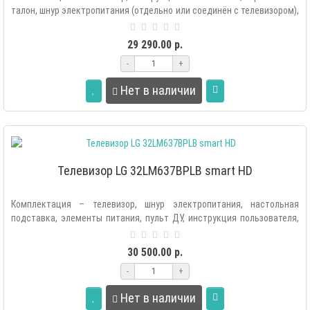
талон, шнур электропитания (отдельно или соединён с телевизором),
настольн..
29 290.00 р.
-
+
Нет в наличии
Телевизор LG 32LM637BPLB smart HD
Комплектация – телевизор, шнур электропитания, настольная
подставка, элементы питания, пульт ДУ, инструкция пользователя,
гарантийный тал..
30 500.00 р.
-
+
Нет в наличии