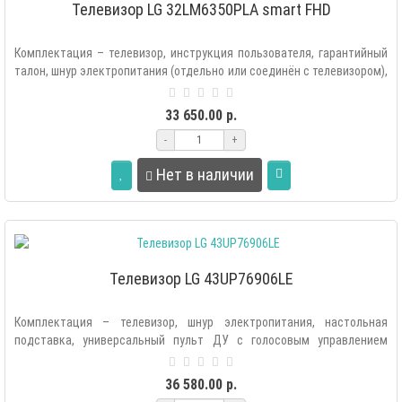
Телевизор LG 32LM6350PLA smart FHD
Комплектация – телевизор, инструкция пользователя, гарантийный
талон, шнур электропитания (отдельно или соединён с телевизором),
настольн..
33 650.00 р.
-
+
Нет в наличии
Телевизор LG 43UP76906LE
Комплектация – телевизор, шнур электропитания, настольная
подставка, универсальный пульт ДУ с голосовым управлением
(MR21), элементы пита..
36 580.00 р.