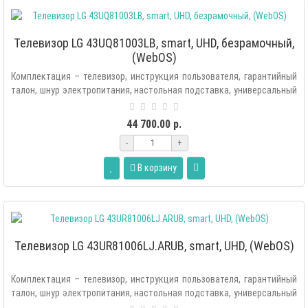
Телевизор LG 43UQ81003LB, smart, UHD, безрамочный,
(WebOS)
Комплектация – телевизор, инструкция пользователя, гарантийный
талон, шнур электропитания, настольная подставка, универсальный
пульт ..
44 700.00 р.
-
+
В корзину
Телевизор LG 43UR81006LJ.ARUB, smart, UHD, (WebOS)
Комплектация – телевизор, инструкция пользователя, гарантийный
талон, шнур электропитания, настольная подставка, универсальный
пульт ДУ с..