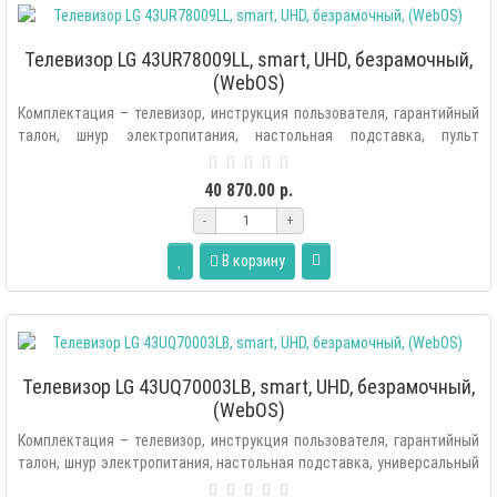
Телевизор LG 43UR78009LL, smart, UHD, безрамочный,
(WebOS)
Комплектация – телевизор, инструкция пользователя, гарантийный
талон, шнур электропитания, настольная подставка, пульт
ДУ, элементы п..
40 870.00 р.
-
+
В корзину
Телевизор LG 43UQ70003LB, smart, UHD, безрамочный,
(WebOS)
Комплектация – телевизор, инструкция пользователя, гарантийный
талон, шнур электропитания, настольная подставка, универсальный
пульт ..