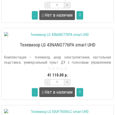
-
+
Нет в наличии
Телевизор LG 43NANO776PA smart UHD
Комплектация – телевизор, шнур электропитания, настольная
подставка, универсальный пульт ДУ с голосовым управлением
(MR21), батарейки (АА..
41 110.00 р.
-
+
Нет в наличии