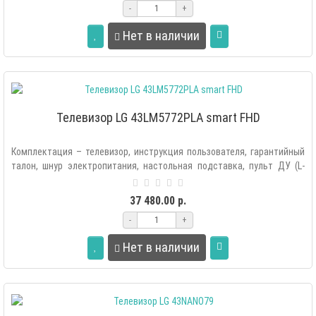
-
+
Нет в наличии
Телевизор LG 43LM5772PLA smart FHD
Комплектация – телевизор, инструкция пользователя, гарантийный
талон, шнур электропитания, настольная подставка, пульт ДУ (L-
con), элемен..
37 480.00 р.
-
+
Нет в наличии