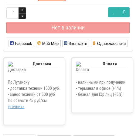
Нет в наличии
Facebook
Мой Мир
Вконтакте
Одноклассники
Доставка
Оплата
По Луганску
- наличными при получении
- доставка техники 1000 руб.
- терминал в офисе (+1%)
- занос техники от 500 руб
- безнал для Юр.лиц (+5%)
По области 45 руб/км
уточнить