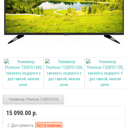
Телевизор Thomson T32RTE1310
15 090.00 р.
Доступность:
Нет в наличии