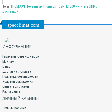
Теги:
THOMSON
,
Телевизор Thomson T32RTE1300 купить в ЛНР с
доставкой
specclimat.com
ИНФОРМАЦИЯ
Гарантия. Сервис. Ремонт.
Монтаж
О нас
Доставка и Оплата
Политика безопасности
Условия соглашения
Связаться с нами
Карта сайта
ЛИЧНЫЙ КАБИНЕТ
Личный кабинет