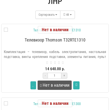
ЛНР
Сортировать
48
Нет в наличии
Телевизор Thomson T32RTE1310
Комплектация – телевизор, кабель электропитания, настольная
подставка, винты крепления подставки, элементы питания, пульт
ДУ, инструкция по..
14 640.00 р.
-
+
Нет в наличии
Нет в наличии