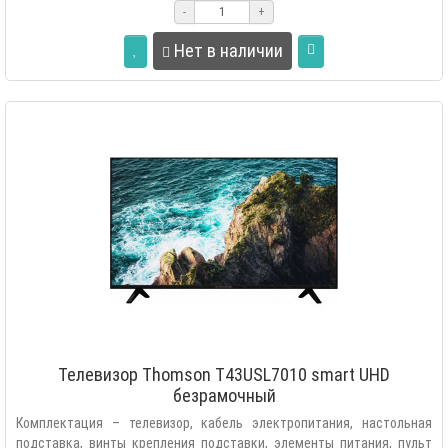
-
+
Нет в наличии
Телевизор Thomson T43USL7010 smart UHD
безрамочный
Комплектация – телевизор, кабель электропитания, настольная
подставка, винты крепления подставки, элементы питания, пульт