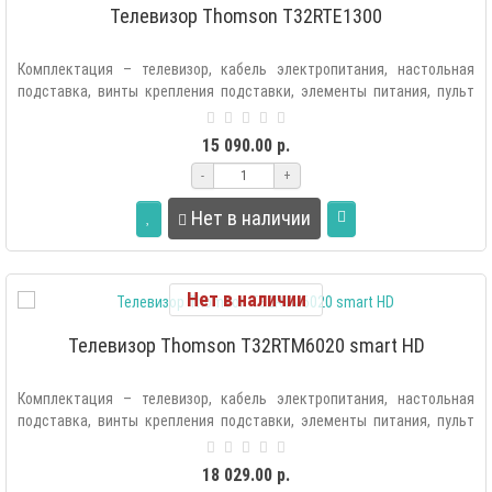
Телевизор Thomson T32RTE1300
Комплектация – телевизор, кабель электропитания, настольная
подставка, винты крепления подставки, элементы питания, пульт
ДУ, инструкция по..
15 090.00 р.
-
+
Нет в наличии
Нет в наличии
Телевизор Thomson T32RTM6020 smart HD
Комплектация – телевизор, кабель электропитания, настольная
подставка, винты крепления подставки, элементы питания, пульт
ДУ с голосовым по..
18 029.00 р.