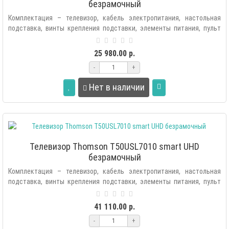
безрамочный
Комплектация – телевизор, кабель электропитания, настольная
подставка, винты крепления подставки, элементы питания, пульт
ДУ с голосовым по..
25 980.00 р.
-
+
Нет в наличии
Телевизор Thomson T50USL7010 smart UHD
безрамочный
Комплектация – телевизор, кабель электропитания, настольная
подставка, винты крепления подставки, элементы питания, пульт
ДУ с голосовым по..
41 110.00 р.
-
+