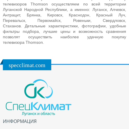
телевизоров
Thomson
осуществляем по всей территории
Луганской Народной Республики, а именно: Луганск, Алчевск,
Антрацит, Брянка, Кировск, Краснодон, Красный Луч,
Перевальск, Первомайск, Ровеньки, Свердловск,
Стаханов. Детальные характеристики, фотографии, удобные
фильтры подбора, лучшие цены и возможность сравнения
позволят осуществить наиболее удачную покупку
телевизора
Thomson
.
specclimat.com
ИНФОРМАЦИЯ