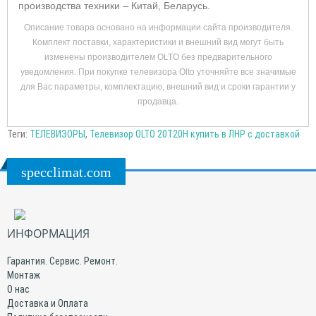
производства техники – Китай, Беларусь.
Описание товара основано на информации сайта производителя.
Комплект поставки, характеристики и внешний вид могут быть
изменены производителем OLTO без предварительного
уведомления. При покупке телевизора Olto уточняйте все значимые
для Вас параметры, комплектацию, внешний вид и сроки гарантии у
продавца.
Теги:
ТЕЛЕВИЗОРЫ
,
Телевизор OLTO 20T20H купить в ЛНР с доставкой
specclimat.com
ИНФОРМАЦИЯ
Гарантия. Сервис. Ремонт.
Монтаж
О нас
Доставка и Оплата