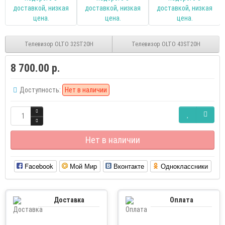
Телевизор OLTO 32ST20H
Телевизор OLTO 43ST20H
8 700.00 р.
Доступность:
Нет в наличии
Нет в наличии
Facebook
Мой Мир
Вконтакте
Одноклассники
Доставка
Оплата