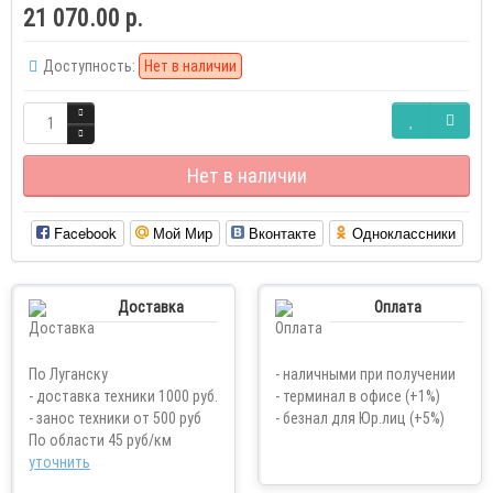
21 070.00 р.
Доступность:
Нет в наличии
Нет в наличии
Facebook
Мой Мир
Вконтакте
Одноклассники
Доставка
Оплата
По Луганску
- наличными при получении
- доставка техники 1000 руб.
- терминал в офисе (+1%)
- занос техники от 500 руб
- безнал для Юр.лиц (+5%)
По области 45 руб/км
уточнить