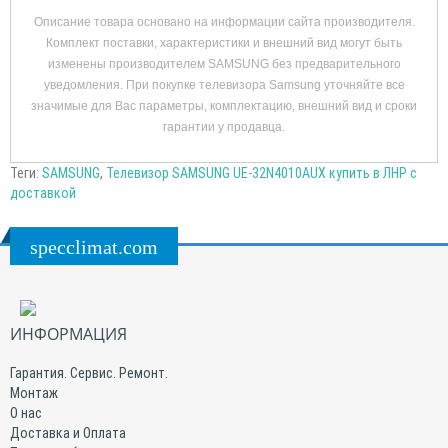
Описание товара основано на информации сайта производителя.
Комплект поставки, характеристики и внешний вид могут быть
изменены производителем SAMSUNG без предварительного
уведомления. При покупке телевизора Samsung уточняйте все
значимые для Вас параметры, комплектацию, внешний вид и сроки
гарантии у продавца.
Теги:
SAMSUNG
,
Телевизор SAMSUNG UE-32N4010AUX купить в ЛНР с
доставкой
specclimat.com
ИНФОРМАЦИЯ
Гарантия. Сервис. Ремонт.
Монтаж
О нас
Доставка и Оплата