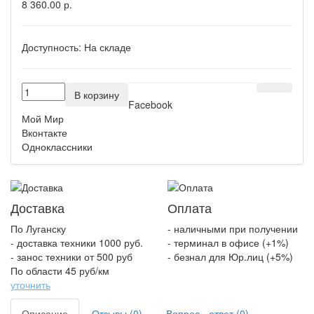
8 360.00 р.
Доступность:
На складе
В корзину
Facebook
Мой Мир
Вконтакте
Одноклассники
Доставка
Оплата
По Луганску
- наличными при получении
- доставка техники 1000 руб.
- терминал в офисе (+1%)
- занос техники от 500 руб
- безнал для Юр.лиц (+5%)
По области 45 руб/км
уточнить
Описание
Отзывы (0)
Вопрос - ответ (0)