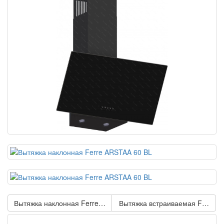
Вытяжка наклонная Ferre ARSTAA 60 BL S
Вытяжка встраиваемая Ferre A