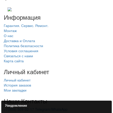
Информация
Гарантия. Сервис. Ремонт.
Монтаж
О нас
Доставка и Оплата
Политика безопасности
Условия соглашения
Связаться с нами
Карта сайта
Личный кабинет
Личный кабинет
История заказов
Мои закладки
Наши Контакты
Уведомление
+7(959) 509-02-17 Telegram/WhatsApp