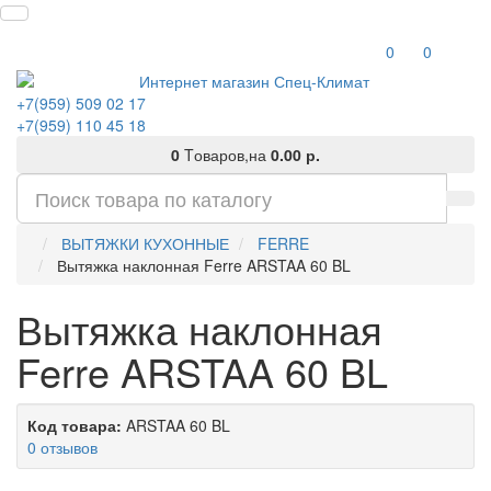
0
0
+7(959) 509 02 17
+7(959) 110 45 18
0
Tоваров,
на
0.00 р.
ВЫТЯЖКИ КУХОННЫЕ
FERRE
Вытяжка наклонная Ferre ARSTAA 60 BL
Вытяжка наклонная
Ferre ARSTAA 60 BL
Код товара:
ARSTAA 60 BL
0 отзывов