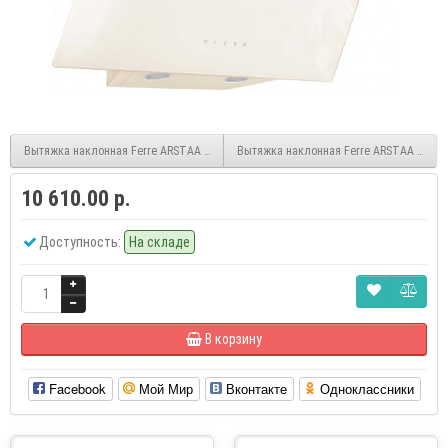
Вытяжка наклонная Ferre ARSTAA 50C WH
Вытяжка наклонная Ferre ARSTAA 60 Gre
10 610.00 р.
Доступность:
На складе
В корзину
Facebook
Мой Мир
Вконтакте
Одноклассники