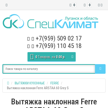
0
0
+7(959) 509 02 17
+7(959) 110 45 18
0
Tоваров,
на
0.00 р.
ВЫТЯЖКИ КУХОННЫЕ
FERRE
Вытяжка наклонная Ferre ARSTAA 60 Grey S
Вытяжка наклонная Ferre