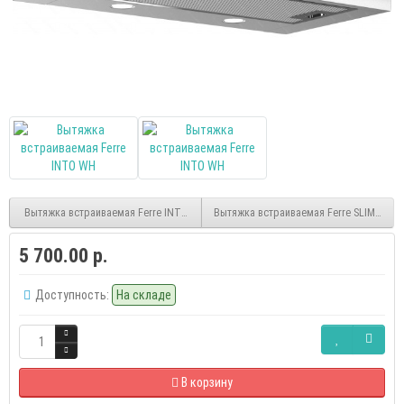
Вытяжка встраиваемая Ferre INTO IX
Вытяжка встраиваемая Ferre SLIM BL
5 700.00 р.
Доступность:
На складе
В корзину