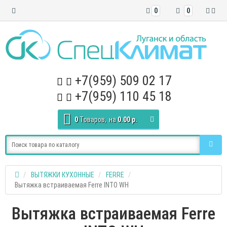
0
0
+7(959) 509 02 17
+7(959) 110 45 18
0
Tоваров,
на
0.00 р.
ВЫТЯЖКИ КУХОННЫЕ
FERRE
Вытяжка встраиваемая Ferre INTO WH
Вытяжка встраиваемая Ferre