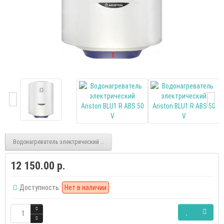
Водонагреватель электрический Ariston BLU1 R ABS 80 V
12 150.00 р.
Доступность:
Нет в наличии