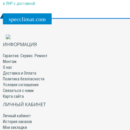
в ЛНР с доставкой
specclimat.com
ИНФОРМАЦИЯ
Гарантия. Сервис. Ремонт.
Монтаж
О нас
Доставка и Оплата
Политика безопасности
Условия соглашения
Связаться с нами
Карта сайта
ЛИЧНЫЙ КАБИНЕТ
Личный кабинет
История заказов
Мои закладки