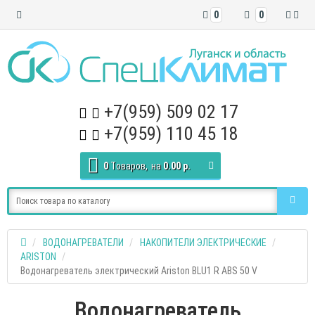
0
0
+7(959) 509 02 17
+7(959) 110 45 18
0
Tоваров,
на
0.00 р.
ВОДОНАГРЕВАТЕЛИ
НАКОПИТЕЛИ ЭЛЕКТРИЧЕСКИЕ
ARISTON
Водонагреватель электрический Ariston BLU1 R ABS 50 V
Водонагреватель