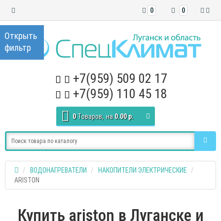
0
0
+7(959) 509 02 17
+7(959) 110 45 18
0
Tоваров,
на
0.00 р.
ВОДОНАГРЕВАТЕЛИ
НАКОПИТЕЛИ ЭЛЕКТРИЧЕСКИЕ
ARISTON
Купить ariston в Луганске и