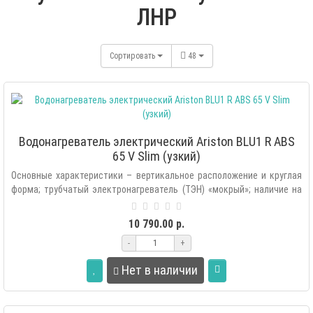
ЛНР
Сортировать
48
Водонагреватель электрический Ariston BLU1 R ABS
65 V Slim (узкий)
Основные характеристики – вертикальное расположение и круглая
форма; трубчатый электронагреватель (ТЭН) «мокрый»; наличие на
кабеле пи..
10 790.00 р.
-
+
Нет в наличии