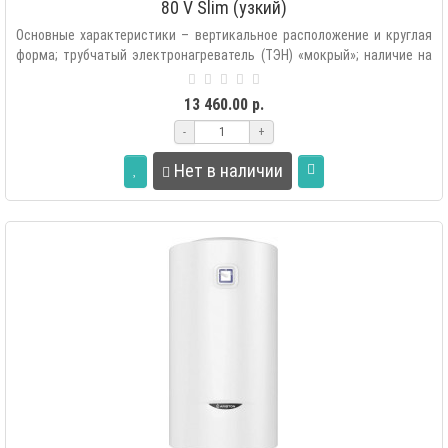
80 V Slim (узкий)
Основные характеристики – вертикальное расположение и круглая
форма; трубчатый электронагреватель (ТЭН) «мокрый»; наличие на
кабеле пи..
13 460.00 р.
-
+
Нет в наличии