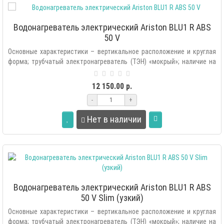
Водонагреватель электрический Ariston BLU1 R ABS
50 V
Основные характеристики – вертикальное расположение и круглая
форма; трубчатый электронагреватель (ТЭН) «мокрый»; наличие на
кабеле пи..
12 150.00 р.
-
+
Нет в наличии
Водонагреватель электрический Ariston BLU1 R ABS
50 V Slim (узкий)
Основные характеристики – вертикальное расположение и круглая
форма; трубчатый электронагреватель (ТЭН) «мокрый»; наличие на