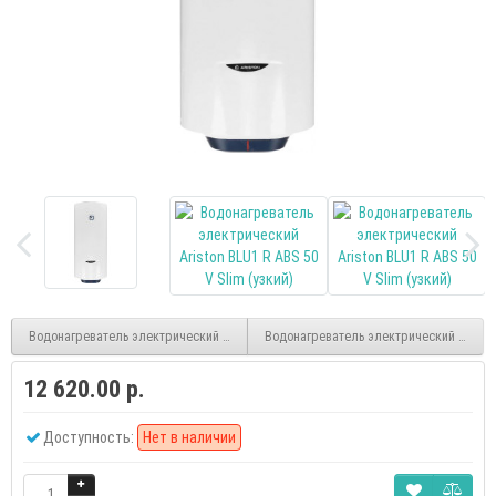
Водонагреватель электрический Ariston BLU1 R ABS 80 V
Водонагреватель электрический Ariston 
12 620.00 р.
Доступность:
Нет в наличии