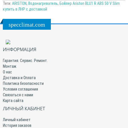
Теги:
ARISTON
,
Водонагреватель
,
Бойлер Ariston BLU1 R ABS 50 V Slim
купить в ЛНР с доставкой
specclimat.com
ИНФОРМАЦИЯ
Гарантия. Сервис. Ремонт.
Монтаж
О нас
Доставка и Оплата
Политика безопасности
Условия соглашения
Связаться с нами
Карта сайта
ЛИЧНЫЙ КАБИНЕТ
Личный кабинет
История заказов