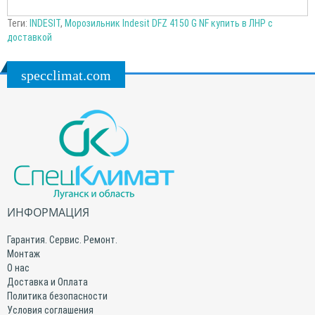
Теги:
INDESIT
,
Морозильник Indesit DFZ 4150 G NF купить в ЛНР с
доставкой
specclimat.com
ИНФОРМАЦИЯ
Гарантия. Сервис. Ремонт.
Монтаж
О нас
Доставка и Оплата
Политика безопасности
Условия соглашения