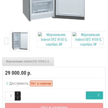
Морозильник Indesit DSZ 4150 E, бежевый
29 000.00 р.
Доступность:
Нет в наличии
Нет в наличии