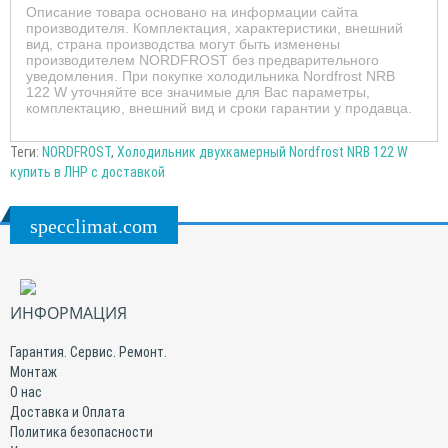
Описание товара основано на информации сайта
производителя. Комплектация, характеристики, внешний
вид, страна производства могут быть изменены
производителем NORDFROST без предварительного
уведомления. При покупке холодильника Nordfrost NRB
122 W уточняйте все значимые для Вас параметры,
комплектацию, внешний вид и сроки гарантии у продавца.
Теги:
NORDFROST
,
Холодильник двухкамерный Nordfrost NRB 122 W
купить в ЛНР с доставкой
specclimat.com
ИНФОРМАЦИЯ
Гарантия. Сервис. Ремонт.
Монтаж
О нас
Доставка и Оплата
Политика безопасности