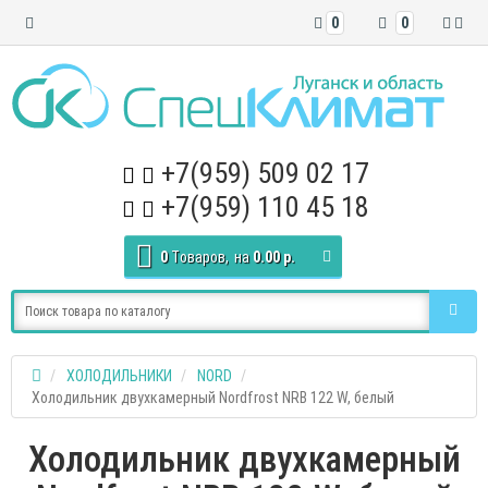
0
0
+7(959) 509 02 17
+7(959) 110 45 18
0
Tоваров,
на
0.00 р.
ХОЛОДИЛЬНИКИ
NORD
Холодильник двухкамерный Nordfrost NRB 122 W, белый
Холодильник двухкамерный