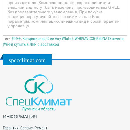
производителя. Комплект поставки, характеристики и
внешний вид могут быть изменены производителем GREE
без предварительного уведомления. При покупке
кондиционера уточняйте все значимые для Вас
параметры, комплектацию, внешний вид и сроки гарантии
у продавца.
Теги:
GREE
,
Кондиционер Gree Airy White GWH09AVCXB-K6DNA1B inverter
(Wi-Fi) купить в ЛНР с доставкой
specclimat.com
ИНФОРМАЦИЯ
Гарантия. Сервис. Ремонт.