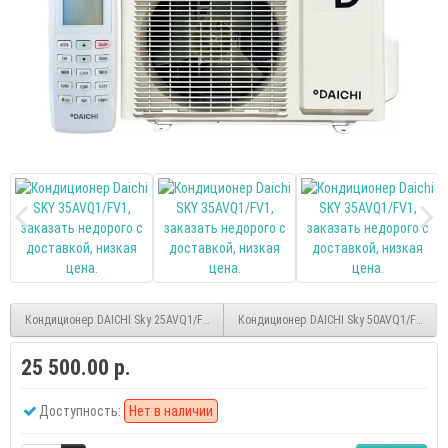
Кондиционер DAICHI Sky 25AVQ1/FV1
Кондиционер DAICHI Sky 50AVQ1/FV1
25 500.00 р.
Доступность:
Нет в наличии