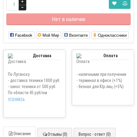
Нет в наличии
Facebook
Мой Мир
Вконтакте
Одноклассники
Доставка
Оплата
По Луганску
- наличными при получении
- доставка техники 1000 руб.
- терминал в офисе (+1%)
- занос техники от 500 руб
- безнал для Юр.лиц (+5%)
По области 45 руб/км
уточнить
Описание
Отзывы (0)
Вопрос - ответ (0)