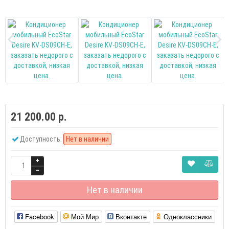
21 200.00 р.
Доступность:
Нет в наличии
Нет в наличии
Facebook
Мой Мир
Вконтакте
Одноклассники