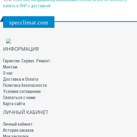
купить в ЛНР с доставкой
specclimat.com
ИНФОРМАЦИЯ
Гарантия. Сервис. Ремонт.
Монтаж
О нас
Доставка и Оплата
Политика безопасности
Условия соглашения
Связаться с нами
Карта сайта
ЛИЧНЫЙ КАБИНЕТ
Личный кабинет
История заказов
Мои закладки