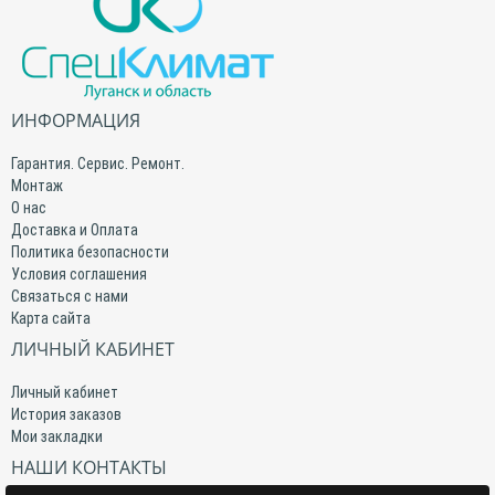
ИНФОРМАЦИЯ
Гарантия. Сервис. Ремонт.
Монтаж
О нас
Доставка и Оплата
Политика безопасности
Условия соглашения
Связаться с нами
Карта сайта
ЛИЧНЫЙ КАБИНЕТ
Личный кабинет
История заказов
Мои закладки
НАШИ КОНТАКТЫ