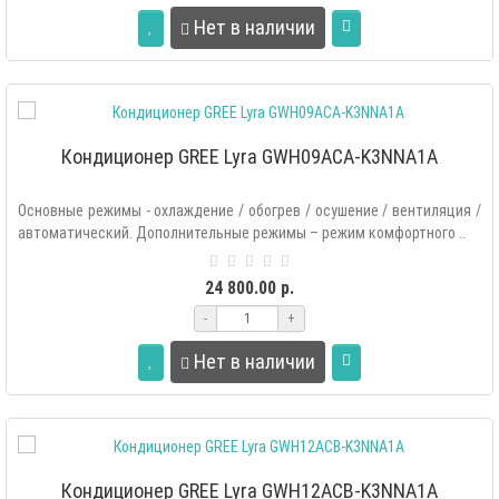
Нет в наличии
Кондиционер GREE Lyra GWH09ACA-K3NNA1A
Основные режимы - охлаждение / обогрев / осушение / вентиляция /
автоматический. Дополнительные режимы – режим комфортного ..
24 800.00 р.
-
+
Нет в наличии
Кондиционер GREE Lyra GWH12ACB-K3NNA1A