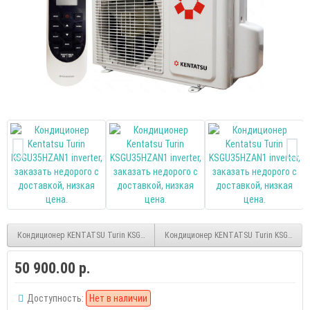
Кондиционер KENTATSU Turin KSGU26HZAN1 inverter
Кондиционер KENTATSU Turin KSGU61HZA
50 900.00 р.
Доступность:
Нет в наличии