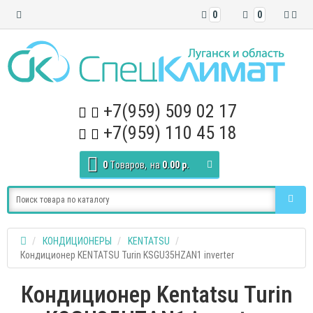
0
0
+7(959) 509 02 17
+7(959) 110 45 18
0
Tоваров,
на
0.00 р.
КОНДИЦИОНЕРЫ
KENTATSU
Кондиционер KENTATSU Turin KSGU35HZAN1 inverter
Кондиционер Kentatsu Turin