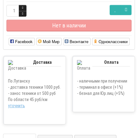
Нет в наличии
Facebook
Мой Мир
Вконтакте
Одноклассники
Доставка
Оплата
По Луганску
- наличными при получении
- доставка техники 1000 руб.
- терминал в офисе (+1%)
- занос техники от 500 руб
- безнал для Юр.лиц (+5%)
По области 45 руб/км
уточнить