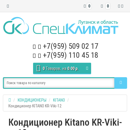
0
0
+7(959) 509 02 17
+7(959) 110 45 18
0
Tоваров,
на
0.00 р.
КОНДИЦИОНЕРЫ
KITANO
Кондиционер KITANO KR-Viki-12
Кондиционер Kitano KR-Viki-