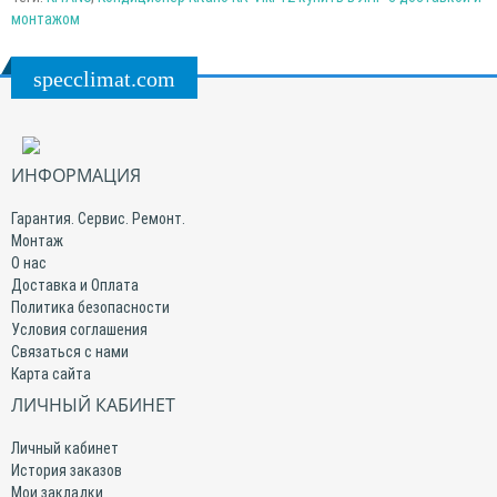
монтажом
specclimat.com
ИНФОРМАЦИЯ
Гарантия. Сервис. Ремонт.
Монтаж
О нас
Доставка и Оплата
Политика безопасности
Условия соглашения
Связаться с нами
Карта сайта
ЛИЧНЫЙ КАБИНЕТ
Личный кабинет
История заказов
Мои закладки