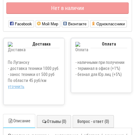
Нет в наличии
Facebook
Мой Мир
Вконтакте
Одноклассники
Доставка
Оплата
По Луганску
- наличными при получении
- доставка техники 1000 руб.
- терминал в офисе (+1%)
- занос техники от 500 руб
- безнал для Юр.лиц (+5%)
По области 45 руб/км
уточнить
Описание
Отзывы (0)
Вопрос - ответ (0)