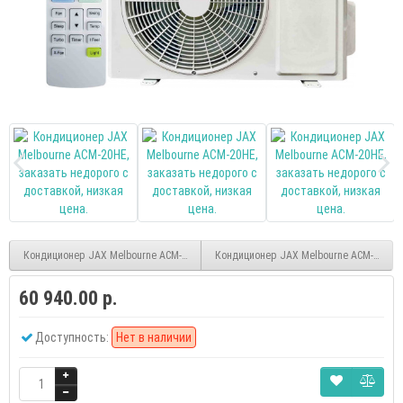
Кондиционер JAX Melbourne ACM-38HE
Кондиционер JAX Melbourne ACM-26HE
60 940.00 р.
Доступность:
Нет в наличии