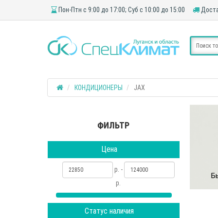
Пон-Птн с 9:00 до 17:00; Суб с 10:00 до 15:00
Доста
КОНДИЦИОНЕРЫ
JAX
ФИЛЬТР
Цена
р. -
р.
Статус наличия