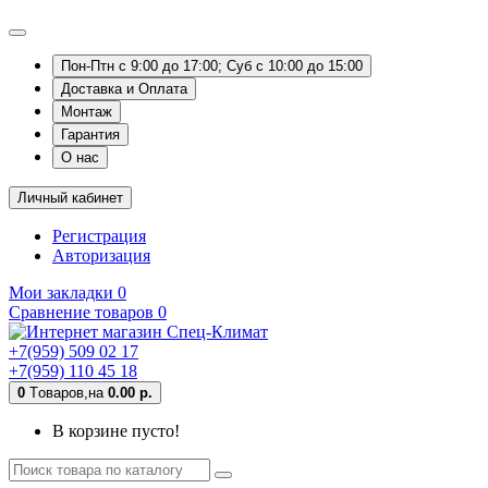
Пон-Птн с 9:00 до 17:00; Суб с 10:00 до 15:00
Доставка и Оплата
Монтаж
Гарантия
О нас
Личный кабинет
Регистрация
Авторизация
Мои закладки
0
Сравнение товаров
0
+7(959) 509 02 17
+7(959) 110 45 18
0
Tоваров,
на
0.00 р.
В корзине пусто!