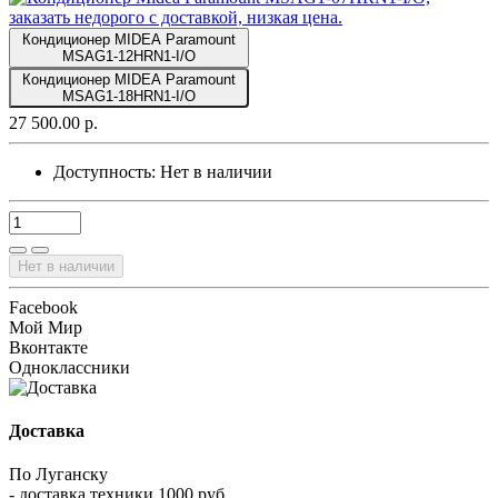
Кондиционер MIDEA Paramount
MSAG1-12HRN1-I/O
Кондиционер MIDEA Paramount
MSAG1-18HRN1-I/O
27 500.00 р.
Доступность:
Нет в наличии
Нет в наличии
Facebook
Мой Мир
Вконтакте
Одноклассники
Доставка
По Луганску
- доставка техники 1000 руб.