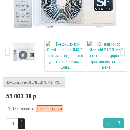
Кондиционер STENFELD ST-12HMX/1
53 000.00 р.
Доступность:
Нет в наличии