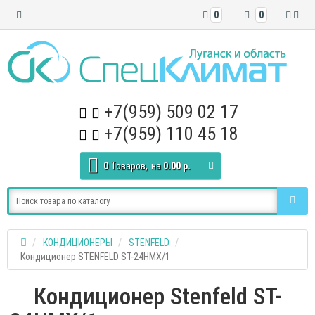
0
0
+7(959) 509 02 17
+7(959) 110 45 18
0
Tоваров,
на
0.00 р.
КОНДИЦИОНЕРЫ
STENFELD
Кондиционер STENFELD ST-24HMX/1
Кондиционер Stenfeld ST-