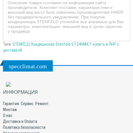
Описание товара основано на информации сайта
производителя. Комплект поставки, характеристики и
внешний вид могут быть изменены производителем HAIER
без предварительного уведомления. При покупке
кондиционера STENFELD уточняйте все значимые для Вас
параметры, комплектацию, внешний вид и сроки гарантии
у продавца.
Теги:
STENFELD
,
Кондиционер Stenfeld ST-24HMX/1 купить в ЛНР с
доставкой
specclimat.com
ИНФОРМАЦИЯ
Гарантия. Сервис. Ремонт.
Монтаж
О нас
Доставка и Оплата
Политика безопасности