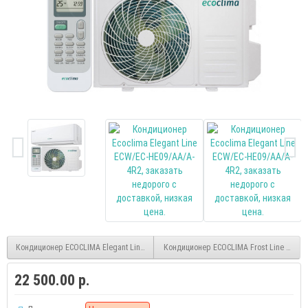
Кондиционер ECOCLIMA Elegant Line ECW/EC-HE07/AA/A-4R2
Кондиционер ECOCLIMA Frost Line ECW/E
22 500.00 р.