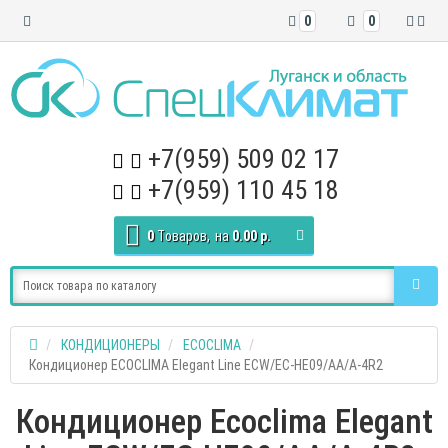
0
0
+7(959) 509 02 17
+7(959) 110 45 18
0
Tоваров,
на
0.00 р.
КОНДИЦИОНЕРЫ
ECOCLIMA
Кондиционер ECOCLIMA Elegant Line ECW/EC-HE09/AA/A-4R2
Кондиционер Ecoclima Elegant