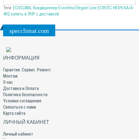
Теги:
ECOCLIMA
,
Кондиционер Ecoclima Elegant Line ECW/EC-HE09/AA/A-
4R2 купить в ЛНР с доставкой
specclimat.com
ИНФОРМАЦИЯ
Гарантия. Сервис. Ремонт.
Монтаж
О нас
Доставка и Оплата
Политика безопасности
Условия соглашения
Связаться с нами
Карта сайта
ЛИЧНЫЙ КАБИНЕТ
Личный кабинет