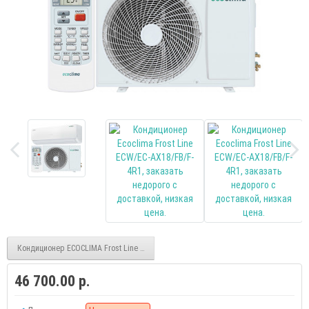
Кондиционер ECOCLIMA Frost Line ECW/EC-AX12/FB/F-4R1
46 700.00 р.