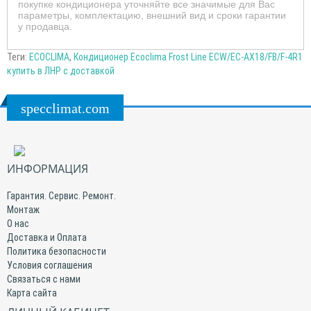
покупке кондиционера уточняйте все значимые для Вас
параметры, комплектацию, внешний вид и сроки гарантии
у продавца.
Теги:
ECOCLIMA
,
Кондиционер Ecoclima Frost Line ECW/EC-AX18/FB/F-4R1
купить в ЛНР с доставкой
specclimat.com
ИНФОРМАЦИЯ
Гарантия. Сервис. Ремонт.
Монтаж
О нас
Доставка и Оплата
Политика безопасности
Условия соглашения
Связаться с нами
Карта сайта