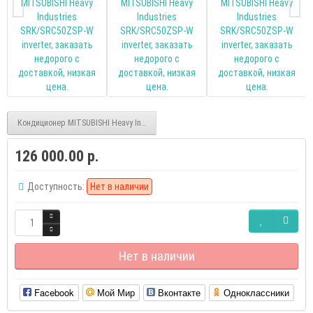
Кондиционер MITSUBISHI Heavy Industries SRK/SRC35ZSP-W inverter
126 000.00 р.
Доступность:
Нет в наличии
Нет в наличии
Facebook
Мой Мир
Вконтакте
Одноклассники