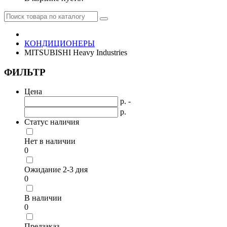
КОНДИЦИОНЕРЫ
MITSUBISHI Heavy Industries
ФИЛЬТР
Цена
р. -
р.
Статус наличия
Нет в наличии
0
Ожидание 2-3 дня
0
В наличии
0
Предзаказ