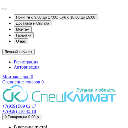
Пон-Птн с 9:00 до 17:00; Суб с 10:00 до 15:00
Доставка и Оплата
Монтаж
Гарантия
О нас
Личный кабинет
Регистрация
Авторизация
Мои закладки
0
Сравнение товаров
0
+7(959) 509 02 17
+7(959) 110 45 18
0
Tоваров,
на
0.00 р.
В корзине пусто!