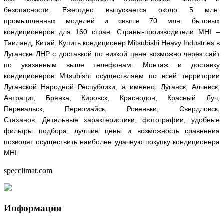
безопасности. Ежегодно выпускается около 5 млн.
промышленных моделей и свыше 70 млн. бытовых
кондиционеров для 160 стран. Страны-производители
MHI –
Таиланд, Китай.
Купить кондиционер Mitsubishi Heavy Industries в
Луганске ЛНР с доставкой по низкой цене возможно через сайт
по указанным выше телефонам. Монтаж и доставку
кондиционеров Mitsubishi осуществляем по всей территории
Луганской Народной Республики, а именно: Луганск, Алчевск,
Антрацит, Брянка, Кировск, Краснодон, Красный Луч,
Перевальск, Первомайск, Ровеньки, Свердловск,
Стаханов. Детальные характеристики, фотографии, удобные
фильтры подбора, лучшие цены и возможность сравнения
позволят осуществить наиболее удачную покупку кондиционера
MHI.
specclimat.com
Информация