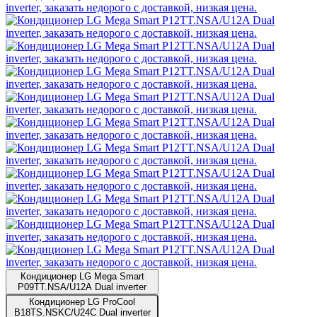
Кондиционер LG Mega Smart
P09TT.NSA/U12A Dual inverter
Кондиционер LG ProCool
B18TS.NSKC/U24C Dual inverter