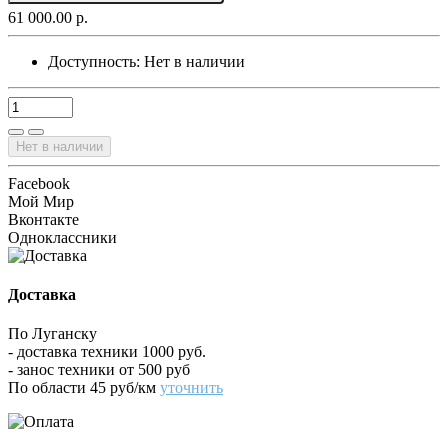
61 000.00 р.
Доступность:
Нет в наличии
Нет в наличии
Facebook
Мой Мир
Вконтакте
Одноклассники
Доставка
По Луганску
- доставка техники 1000 руб.
- занос техники от 500 руб
По области 45 руб/км
уточнить