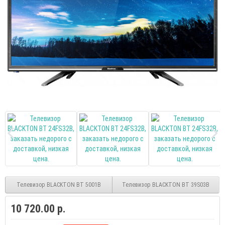
Телевизор BLACKTON BT 5001B
Телевизор BLACKTON BT 39S03B
10 720.00 р.