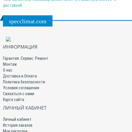
доставкой
specclimat.com
ИНФОРМАЦИЯ
Гарантия. Сервис. Ремонт.
Монтаж
О нас
Доставка и Оплата
Политика безопасности
Условия соглашения
Связаться с нами
Карта сайта
ЛИЧНЫЙ КАБИНЕТ
Личный кабинет
История заказов
Мои закладки