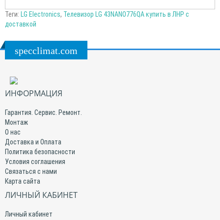
Теги:
LG Electronics
,
Телевизор LG 43NANO776QA купить в ЛНР с
доставкой
specclimat.com
ИНФОРМАЦИЯ
Гарантия. Сервис. Ремонт.
Монтаж
О нас
Доставка и Оплата
Политика безопасности
Условия соглашения
Связаться с нами
Карта сайта
ЛИЧНЫЙ КАБИНЕТ
Личный кабинет