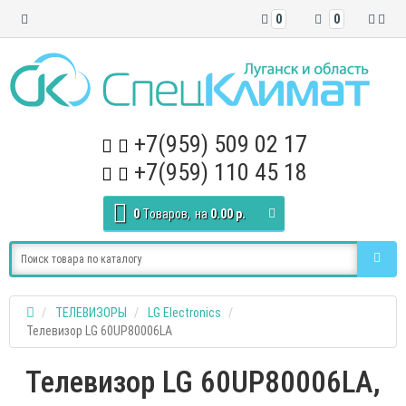
0
0
+7(959) 509 02 17
+7(959) 110 45 18
0
Tоваров,
на
0.00 р.
ТЕЛЕВИЗОРЫ
LG Electronics
Телевизор LG 60UP80006LA
Телевизор LG 60UP80006LA,