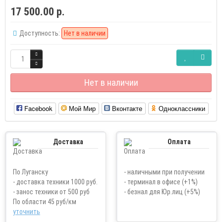
17 500.00 р.
Доступность:
Нет в наличии
Нет в наличии
Facebook
Мой Мир
Вконтакте
Одноклассники
Доставка
Оплата
По Луганску
- наличными при получении
- доставка техники 1000 руб.
- терминал в офисе (+1%)
- занос техники от 500 руб
- безнал для Юр.лиц (+5%)
По области 45 руб/км
уточнить