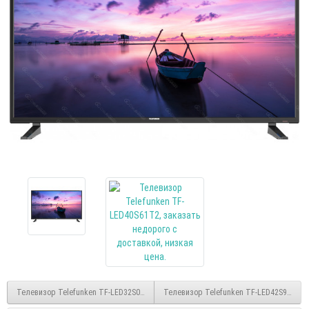
Телевизор Telefunken TF-LED32S02T2
Телевизор Telefunken TF-LED42S90T2