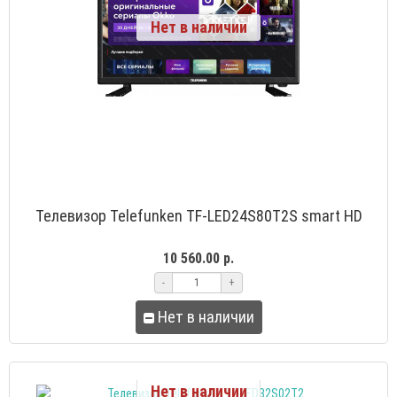
Нет в наличии
Телевизор Telefunken TF-LED24S80T2S smart HD
10 560.00 р.
-
+
Нет в наличии
Нет в наличии