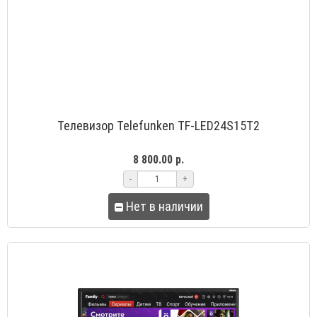
Телевизор Telefunken TF-LED24S15T2
8 800.00 р.
-
+
Нет в наличии