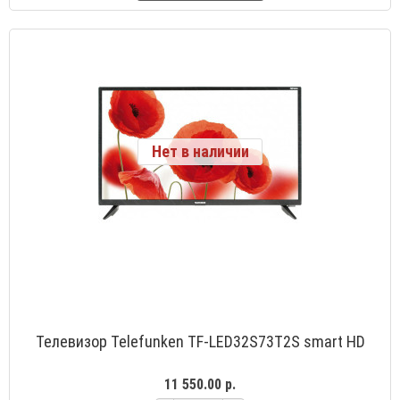
Нет в наличии
Телевизор Telefunken TF-LED32S73T2S smart HD
11 550.00 р.