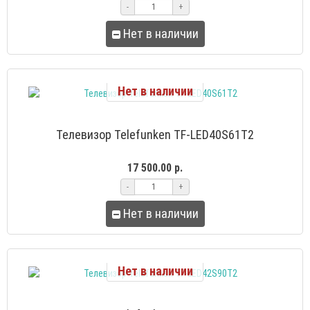
-
+
Нет в наличии
Нет в наличии
Телевизор Telefunken TF-LED40S61T2
17 500.00 р.
-
+
Нет в наличии
Нет в наличии