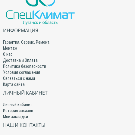
ИНФОРМАЦИЯ
Гарантия. Сервис. Ремонт.
Монтаж
О нас
Доставка и Оплата
Политика безопасности
Условия соглашения
Связаться с нами
Карта сайта
ЛИЧНЫЙ КАБИНЕТ
Личный кабинет
История заказов
Мои закладки
НАШИ КОНТАКТЫ