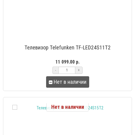
Телевизор Telefunken TF-LED24S11T2
11 099.00 р.
-
+
Нет в наличии
Нет в наличии