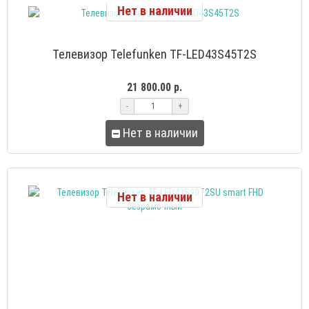
Нет в наличии
Телевизор Telefunken TF-LED43S45T2S
21 800.00 р.
-
+
Нет в наличии
Нет в наличии