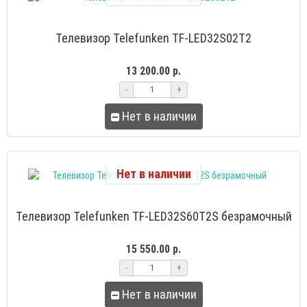
Телевизор Telefunken TF-LED32S02T2
13 200.00 р.
-
+
Нет в наличии
Нет в наличии
Телевизор Telefunken TF-LED32S60T2S безрамочный
15 550.00 р.
-
+
Нет в наличии