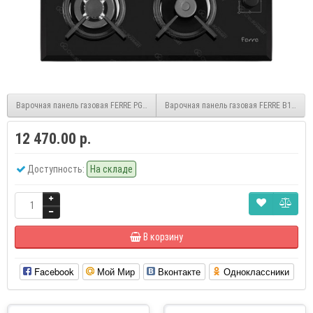
Варочная панель газовая FERRE PG-M6040 IX
Варочная панель газовая FERRE B1140 I-
12 470.00 р.
Доступность:
На складе
В корзину
Facebook
Мой Мир
Вконтакте
Одноклассники