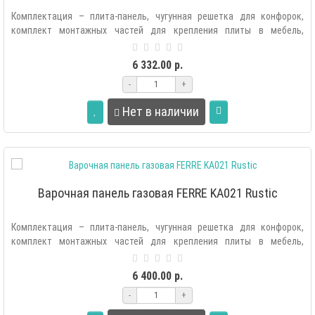
Комплектация – плита-панель, чугунная решетка для конфорок,
комплект монтажных частей для крепления плиты в мебель,
комплект жиклеров, шн..
6 332.00 р.
-
+
Нет в наличии
Варочная панель газовая FERRE KA021 Rustic
Комплектация – плита-панель, чугунная решетка для конфорок,
комплект монтажных частей для крепления плиты в мебель,
комплект жиклеров, шн..
6 400.00 р.
-
+