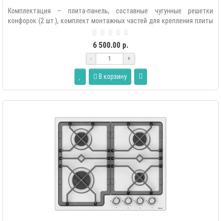
Комплектация – плита-панель, составные чугунные решетки
конфорок (2 шт.), комплект монтажных частей для крепления плиты
в мебель, комплек..
6 500.00 р.
-
+
В корзину