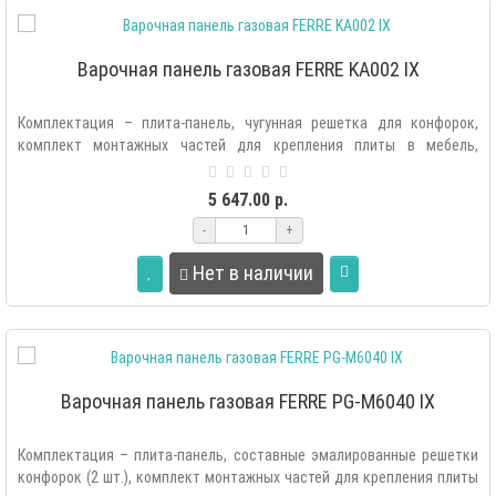
Варочная панель газовая FERRE KA002 IX
Комплектация – плита-панель, чугунная решетка для конфорок,
комплект монтажных частей для крепления плиты в мебель,
комплект жиклеров, шн..
5 647.00 р.
-
+
Нет в наличии
Варочная панель газовая FERRE PG-M6040 IX
Комплектация – плита-панель, составные эмалированные решетки
конфорок (2 шт.), комплект монтажных частей для крепления плиты