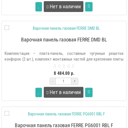
Нет в наличии
Варочная панель газовая FERRE DMD BL
Комплектация – плита-панель, составные чугунные решетки
конфорок (2 шт.), комплект монтажных частей для крепления плиты
в мебель, комплек..
8 484.00 р.
-
+
Нет в наличии
Варочная панель газовая FERRE PG6001 RBL F