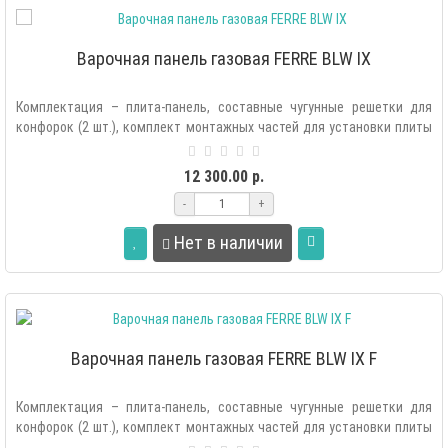
Варочная панель газовая FERRE BLW IX
Комплектация – плита-панель, составные чугунные решетки для
конфорок (2 шт.), комплект монтажных частей для установки плиты
в мебель, ком..
12 300.00 р.
-
+
Нет в наличии
Варочная панель газовая FERRE BLW IX F
Комплектация – плита-панель, составные чугунные решетки для
конфорок (2 шт.), комплект монтажных частей для установки плиты
в мебель, ком..