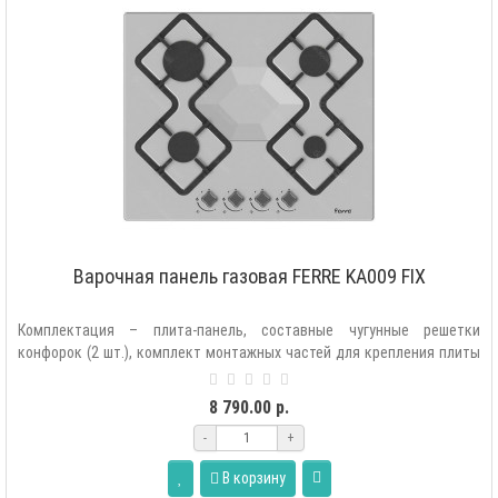
Варочная панель газовая FERRE KA009 FIX
Комплектация – плита-панель, составные чугунные решетки
конфорок (2 шт.), комплект монтажных частей для крепления плиты
в мебель, комплек..
8 790.00 р.
-
+
В корзину