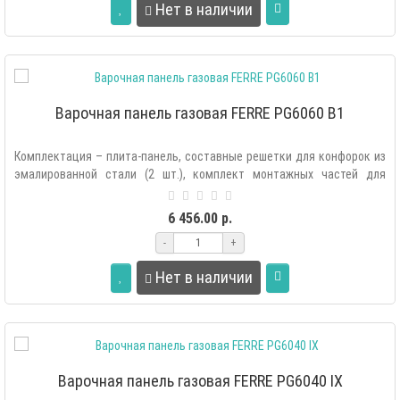
Нет в наличии
Варочная панель газовая FERRE PG6060 B1
Комплектация – плита-панель, составные решетки для конфорок из
эмалированной стали (2 шт.), комплект монтажных частей для
крепления плиты..
6 456.00 р.
-
+
Нет в наличии
Варочная панель газовая FERRE PG6040 IX