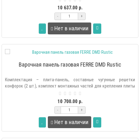
10 637.00 р.
-
+
Нет в наличии
Варочная панель газовая FERRE DMD Rustic
Комплектация – плита-панель, составные чугунные решетки
конфорок (2 шт.), комплект монтажных частей для крепления плиты
в мебель, комплек..
10 700.00 р.
-
+
Нет в наличии