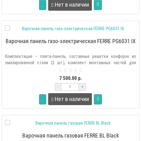
Нет в наличии
Варочная панель газо-электрическая FERRE PG6031 IX
Комплектация – плита-панель, составные решетки конфорок из
эмалированной стали (2 шт.), комплект монтажных частей для
крепления плиты в м..
7 500.00 р.
-
+
Нет в наличии
Варочная панель газовая FERRE BL Black