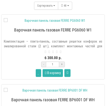
Сортировать
48
Варочная панель газовая FERRE PG6060 W1
Комплектация – плита-панель, составные решетки конфорок из
эмалированной стали (2 шт.), комплект монтажных частей для
крепления плиты в м..
6 300.00 р.
-
+
В корзину
Варочная панель газовая FERRE BP6001 DF WH