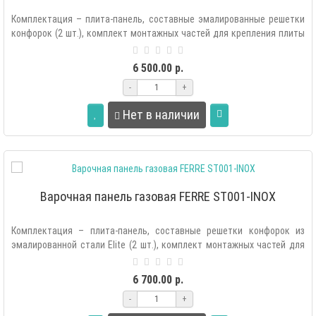
Комплектация – плита-панель, составные эмалированные решетки
конфорок (2 шт.), комплект монтажных частей для крепления плиты
в мебель, ко..
6 500.00 р.
-
+
Нет в наличии
Варочная панель газовая FERRE ST001-INOX
Комплектация – плита-панель, составные решетки конфорок из
эмалированной стали Elite (2 шт.), комплект монтажных частей для
крепления пли..
6 700.00 р.
-
+