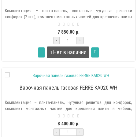
Комплектация – плита-панель, составные чугунные решетки
конфорок (2 шт.), комплект монтажных частей для крепления плиты
в мебель, комплек..
7 850.00 р.
-
+
Нет в наличии
Варочная панель газовая FERRE KA020 WH
Комплектация – плита-панель, чугунная решетка для конфорок,
комплект монтажных частей для крепления плиты в мебель,
комплект жиклеров, шн..
8 400.00 р.
-
+