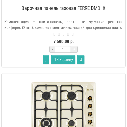
Варочная панель газовая FERRE DMD IX
Комплектация – плита-панель, составные чугунные решетки
конфорок (2 шт.), комплект монтажных частей для крепления плиты
в мебель, комплек..
7 500.00 р.
-
+
В корзину