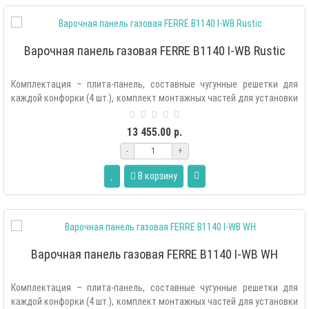
Варочная панель газовая FERRE B1140 I-WB Rustic
Комплектация – плита-панель, составные чугунные решетки для
каждой конфорки (4 шт.), комплект монтажных частей для установки
плиты в мебе..
13 455.00 р.
-
+
В корзину
Варочная панель газовая FERRE B1140 I-WB WH
Комплектация – плита-панель, составные чугунные решетки для
каждой конфорки (4 шт.), комплект монтажных частей для установки