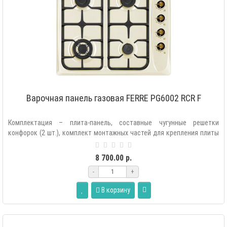
Варочная панель газовая FERRE PG6002 RCR F
Комплектация – плита-панель, составные чугунные решетки
конфорок (2 шт.), комплект монтажных частей для крепления плиты
в мебель, комплек..
8 700.00 р.
-
+
В корзину