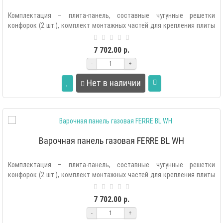
Комплектация – плита-панель, составные чугунные решетки
конфорок (2 шт.), комплект монтажных частей для крепления плиты
в мебель, комплек..
7 702.00 р.
-
+
Нет в наличии
Варочная панель газовая FERRE BL WH
Комплектация – плита-панель, составные чугунные решетки
конфорок (2 шт.), комплект монтажных частей для крепления плиты
в мебель, комплек..
7 702.00 р.
-
+