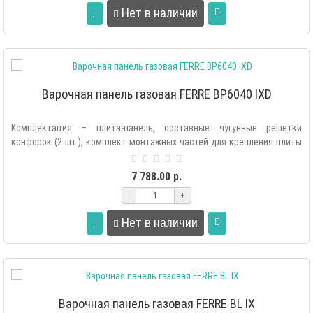
Нет в наличии
Варочная панель газовая FERRE BP6040 IXD
Комплектация – плита-панель, составные чугунные решетки
конфорок (2 шт.), комплект монтажных частей для крепления плиты
в мебель, комплек..
7 788.00 р.
-
+
Нет в наличии
Варочная панель газовая FERRE BL IX