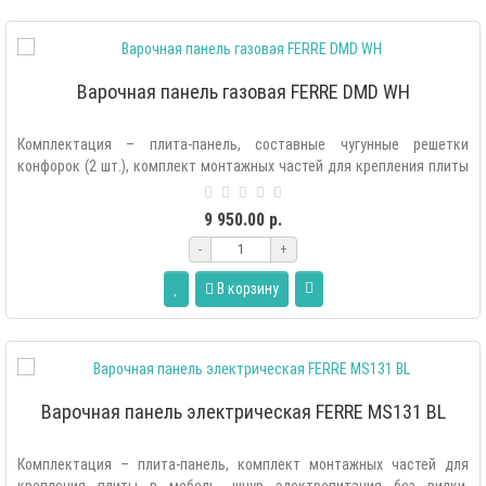
Варочная панель газовая FERRE DMD WH
Комплектация – плита-панель, составные чугунные решетки
конфорок (2 шт.), комплект монтажных частей для крепления плиты
в мебель, комплек..
9 950.00 р.
-
+
В корзину
Варочная панель электрическая FERRE MS131 BL
Комплектация – плита-панель, комплект монтажных частей для