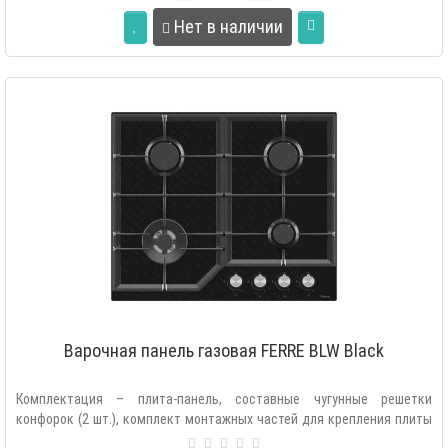
Нет в наличии
Варочная панель газовая FERRE BLW Black
Комплектация – плита-панель, составные чугунные решетки
конфорок (2 шт.), комплект монтажных частей для крепления плиты
в мебель, комплек..