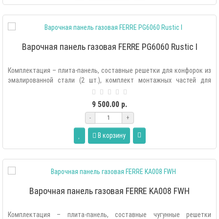
Варочная панель газовая FERRE PG6060 Rustic I
Комплектация – плита-панель, составные решетки для конфорок из
эмалированной стали (2 шт.), комплект монтажных частей для
крепления плиты..
9 500.00 р.
-
+
В корзину
Варочная панель газовая FERRE KA008 FWH
Комплектация – плита-панель, составные чугунные решетки