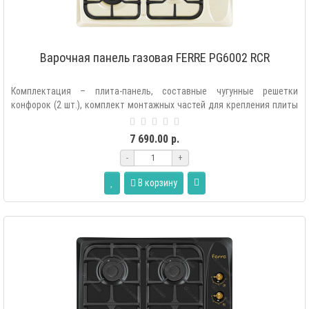
Варочная панель газовая FERRE PG6002 RCR
Комплектация – плита-панель, составные чугунные решетки
конфорок (2 шт.), комплект монтажных частей для крепления плиты
в мебель, комплек..
7 690.00 р.
-
+
В корзину