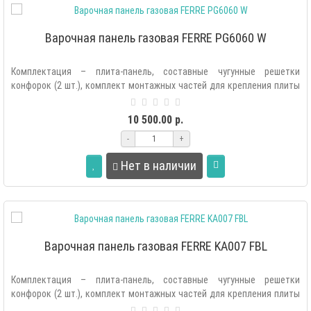
Варочная панель газовая FERRE PG6060 W
Комплектация – плита-панель, составные чугунные решетки
конфорок (2 шт.), комплект монтажных частей для крепления плиты
в мебель, комплек..
10 500.00 р.
-
+
Нет в наличии
Варочная панель газовая FERRE KA007 FBL
Комплектация – плита-панель, составные чугунные решетки
конфорок (2 шт.), комплект монтажных частей для крепления плиты
в мебель, комплек..