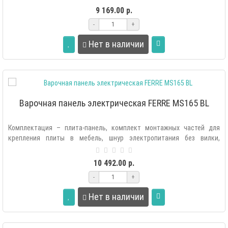
9 169.00 р.
-
+
Нет в наличии
Варочная панель электрическая FERRE MS165 BL
Комплектация – плита-панель, комплект монтажных частей для
крепления плиты в мебель, шнур электропитания без вилки,
руководство по эксплу..
10 492.00 р.
-
+
Нет в наличии