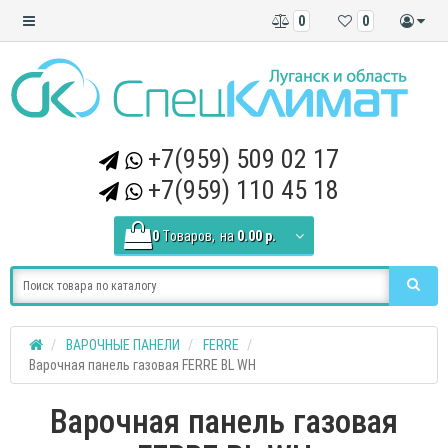
0
0
+7(959) 509 02 17
+7(959) 110 45 18
0
Tоваров,
на
0.00 р.
ВАРОЧНЫЕ ПАНЕЛИ
FERRE
Варочная панель газовая FERRE BL WH
Варочная панель газовая