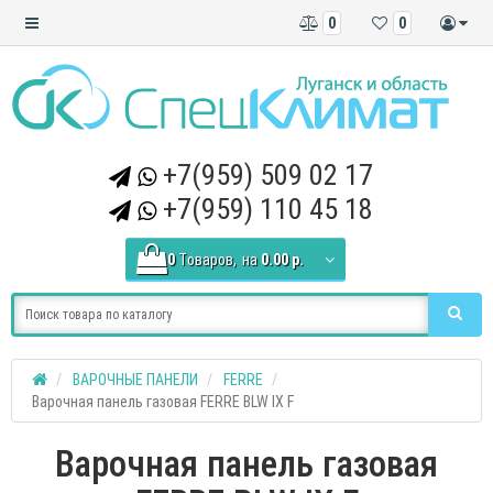
0
0
+7(959) 509 02 17
+7(959) 110 45 18
0
Tоваров,
на
0.00 р.
ВАРОЧНЫЕ ПАНЕЛИ
FERRE
Варочная панель газовая FERRE BLW IX F
Варочная панель газовая