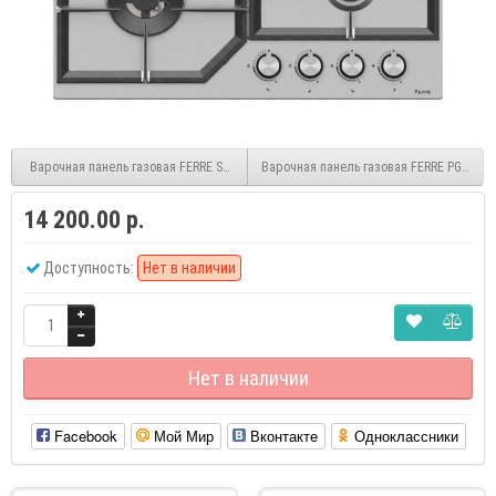
Варочная панель газовая FERRE ST001-INOX
Варочная панель газовая FERRE PG6001 
14 200.00 р.
Доступность:
Нет в наличии
Нет в наличии
Facebook
Мой Мир
Вконтакте
Одноклассники