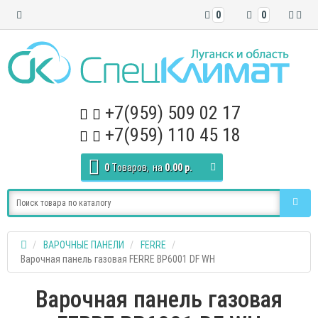
0
0
+7(959) 509 02 17
+7(959) 110 45 18
0
Tоваров,
на
0.00 р.
ВАРОЧНЫЕ ПАНЕЛИ
FERRE
Варочная панель газовая FERRE BP6001 DF WH
Варочная панель газовая