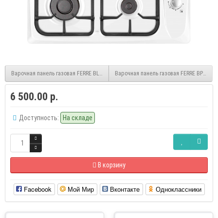
Варочная панель газовая FERRE BLW WH F
Варочная панель газовая FERRE BP6040 
6 500.00 р.
Доступность:
На складе
В корзину
Facebook
Мой Мир
Вконтакте
Одноклассники