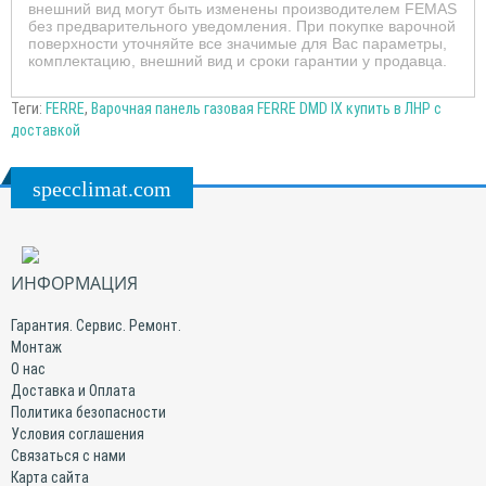
внешний вид могут быть изменены производителем FEMAS
без предварительного уведомления. При покупке варочной
поверхности уточняйте все значимые для Вас параметры,
комплектацию, внешний вид и сроки гарантии у продавца.
Теги:
FERRE
,
Варочная панель газовая FERRE DMD IX купить в ЛНР с
доставкой
specclimat.com
ИНФОРМАЦИЯ
Гарантия. Сервис. Ремонт.
Монтаж
О нас
Доставка и Оплата
Политика безопасности
Условия соглашения
Связаться с нами
Карта сайта