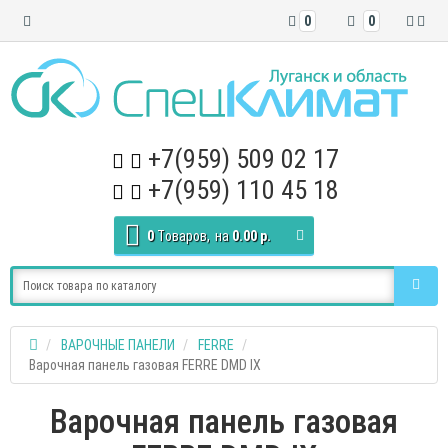
0
0
+7(959) 509 02 17
+7(959) 110 45 18
0
Tоваров,
на
0.00 р.
ВАРОЧНЫЕ ПАНЕЛИ
FERRE
Варочная панель газовая FERRE DMD IX
Варочная панель газовая