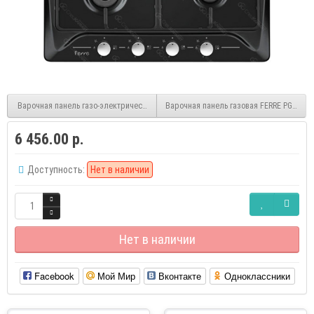
Варочная панель газо-электрическая FERRE PG6031 IX
Варочная панель газовая FERRE PG6060 Ru
6 456.00 р.
Доступность:
Нет в наличии
Нет в наличии
Facebook
Мой Мир
Вконтакте
Одноклассники