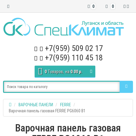
0
0
+7(959) 509 02 17
+7(959) 110 45 18
0
Tоваров,
на
0.00 р.
ВАРОЧНЫЕ ПАНЕЛИ
FERRE
Варочная панель газовая FERRE PG6060 B1
Варочная панель газовая