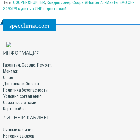
Теги:
COOPER&HUNTER
,
Кондиционер Cooper&Hunter Air-Master EVO CH-
S09XP9 купить в ЛНР с доставкой
specclimat.com
ИНФОРМАЦИЯ
Гарантия. Сервис. Ремонт.
Монтаж
О нас
Доставка и Оплата
Политика безопасности
Условия соглашения
Связаться с нами
Карта сайта
ЛИЧНЫЙ КАБИНЕТ
Личный кабинет
История заказов