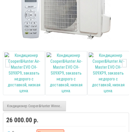
Кондиционер Cooper&Hunter Winner CH-S24FTX5 inverter
26 000.00 р.