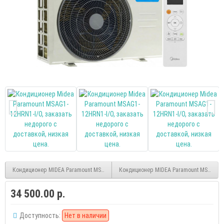
Кондиционер MIDEA Paramount MSAG1-09HRN1-I/O
Кондиционер MIDEA Paramount MSAG1-0
34 500.00 р.
Доступность:
Нет в наличии