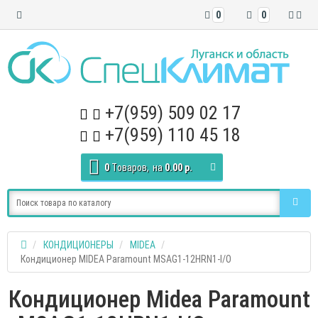
0
0
+7(959) 509 02 17
+7(959) 110 45 18
0
Tоваров,
на
0.00 р.
КОНДИЦИОНЕРЫ
MIDEA
Кондиционер MIDEA Paramount MSAG1-12HRN1-I/O
Кондиционер Midea Paramount