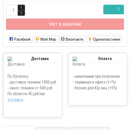
Нет в наличии
Facebook
Мой Мир
Вконтакте
Одноклассники
Доставка
Оплата
По Луганску
- наличными при получении
- доставка техники 1000 руб.
- терминал в офисе (+1%)
- занос техники от 500 руб
- безнал для Юр.лиц (+5%)
По области 45 руб/км
уточнить